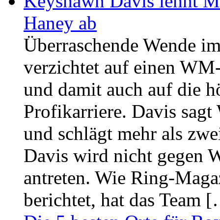
Keyshawn Davis lehnt M
Haney ab
Überraschende Wende im
verzichtet auf einen W
und damit auch auf die h
Profikarriere. Davis sa
und schlägt mehr als zw
Davis wird nicht gegen
antreten. Wie Ring-Maga
berichtet, hat das Team 