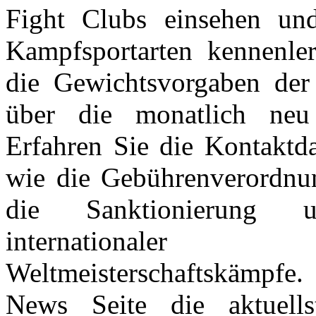
Fight Clubs einsehen un
Kampfsportarten kennenler
die Gewichtsvorgaben der
über die monatlich neu 
Erfahren Sie die Kontaktd
wie die Gebührenverordnu
die Sanktionierung u
internationaler
Weltmeisterschaftskämpfe.
News Seite die aktuell