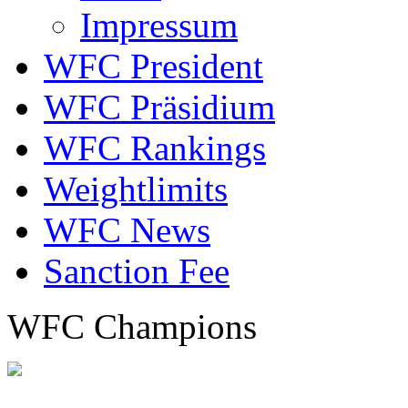
Impressum
WFC President
WFC Präsidium
WFC Rankings
Weightlimits
WFC News
Sanction Fee
WFC Champions