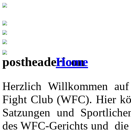
Home
Herzlich Willkommen auf 
Fight Club (WFC). Hier kö
Satzungen und Sportliche
des WFC-Gerichts und die