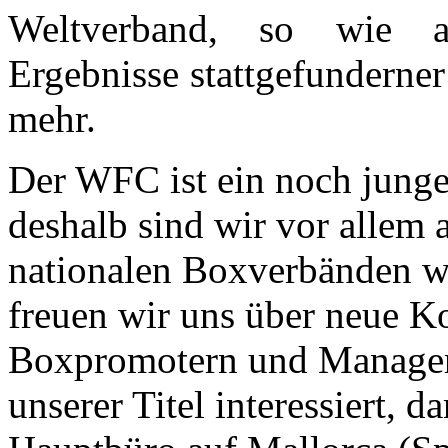
Weltverband, so wie 
Ergebnisse stattgefunderne
mehr.
Der WFC ist ein noch junge
deshalb sind wir vor allem
nationalen Boxverbänden we
freuen wir uns über neue Ko
Boxpromotern und Managern
unserer Titel interessiert, 